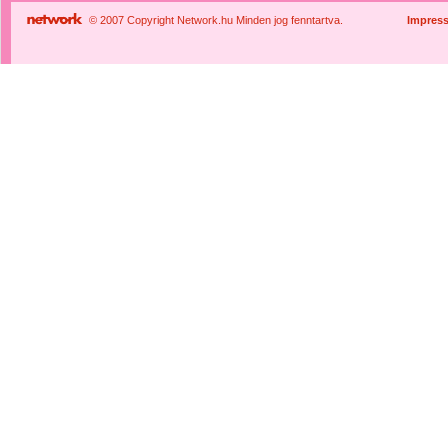
© 2007 Copyright Network.hu Minden jog fenntartva.
Impres