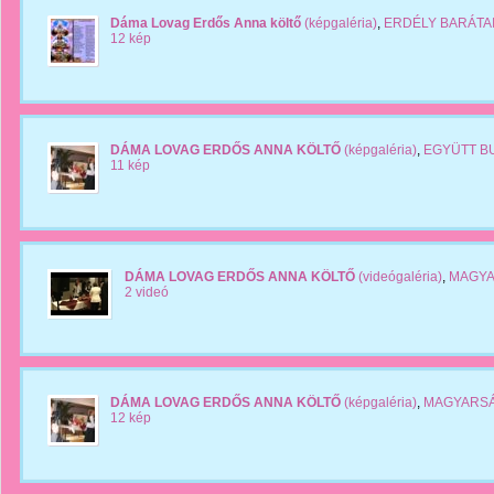
Dáma Lovag Erdős Anna költő
(képgaléria)
,
ERDÉLY BARÁTAI
12 kép
DÁMA LOVAG ERDŐS ANNA KÖLTŐ
(képgaléria)
,
EGYÜTT B
11 kép
DÁMA LOVAG ERDŐS ANNA KÖLTŐ
(videógaléria)
,
MAGYA
2 videó
DÁMA LOVAG ERDŐS ANNA KÖLTŐ
(képgaléria)
,
MAGYARSÁG
12 kép