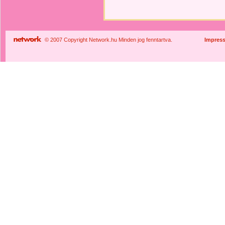
© 2007 Copyright Network.hu Minden jog fenntartva.
Impres