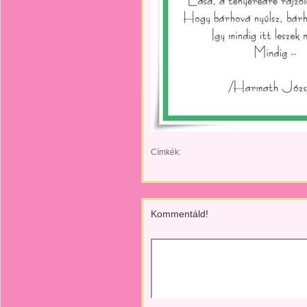
Címkék:
Kommentáld!