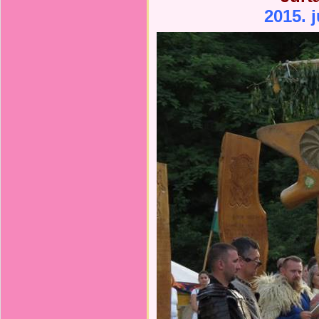
2015. 