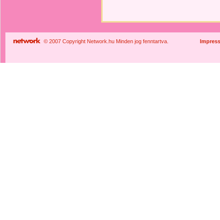
© 2007 Copyright Network.hu Minden jog fenntartva.
Impres