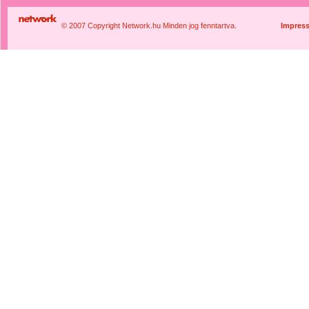
© 2007 Copyright Network.hu Minden jog fenntartva.
Impres