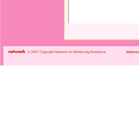
© 2007 Copyright Network.hu Minden jog fenntartva.
Impres