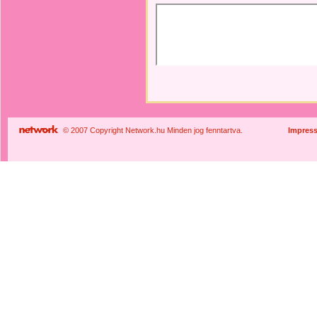
© 2007 Copyright Network.hu Minden jog fenntartva.
Impres