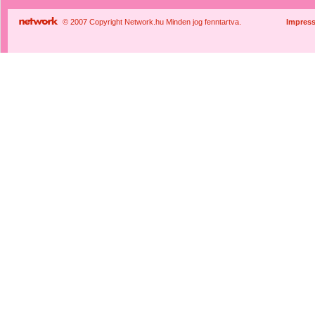
© 2007 Copyright Network.hu Minden jog fenntartva.
Impres