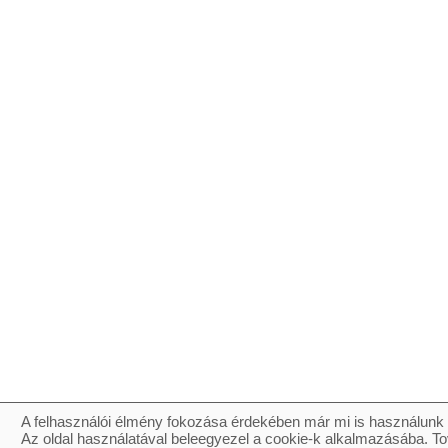
A felhasználói élmény fokozása érdekében már mi is használunk 
Az oldal használatával beleegyezel a cookie-k alkalmazásába. To