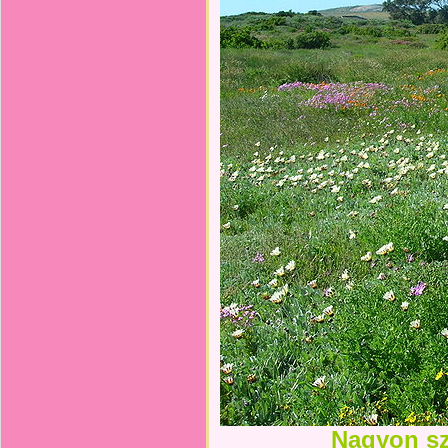
Nagyon sz