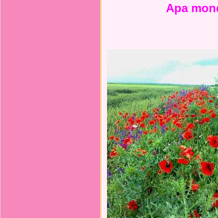
Apa mon