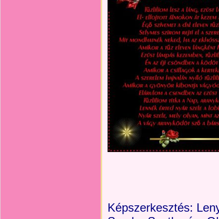
Képszerkesztés:
Leny