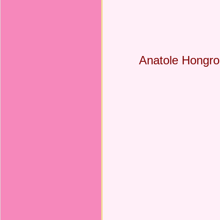
Anatole Hongro