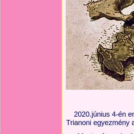
2020.június 4-én 
Trianoni egyezmény 