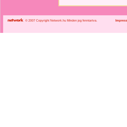
© 2007 Copyright Network.hu Minden jog fenntartva.
Impres