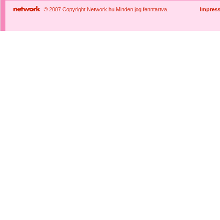
© 2007 Copyright Network.hu Minden jog fenntartva.
Impres